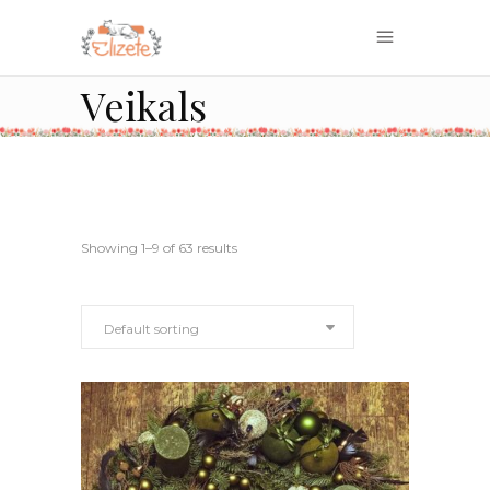
Veikals
Showing 1–9 of 63 results
Default sorting