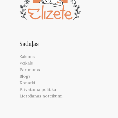
Sadaļas
Sākums
Veikals
Par mums
Blogs
Konatki
Privātuma politika
Lietošanas noteikumi