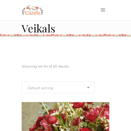
Veikals
Showing 46–54 of 63 results
Default sorting