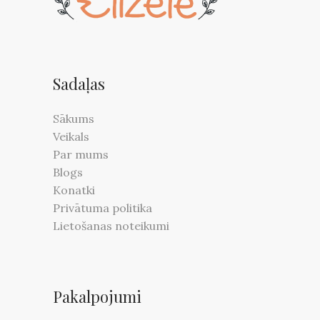
Sadaļas
Sākums
Veikals
Par mums
Blogs
Konatki
Privātuma politika
Lietošanas noteikumi
Pakalpojumi