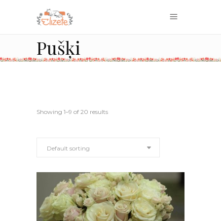
Pušķi
Showing 1–9 of 20 results
Default sorting