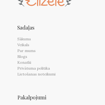
Sadaļas
Sākums
Veikals
Par mums
Blogs
Konatki
Privātuma politika
Lietošanas noteikumi
Pakalpojumi