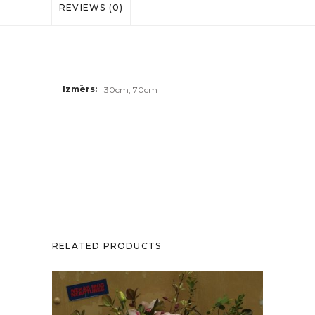
REVIEWS (0)
Izmērs
30cm, 70cm
RELATED PRODUCTS