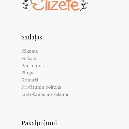
Sadaļas
Sākums
Veikals
Par mums
Blogs
Konatki
Privātuma politika
Lietošanas noteikumi
Pakalpojumi