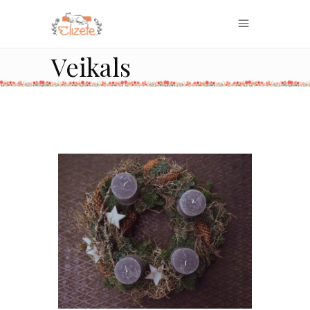
Veikals