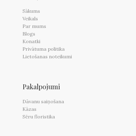
Sākums
Veikals
Par mums
Blogs
Konatki
Privātuma politika
Lietošanas noteikumi
Pakalpojumi
Dāvanu saiņošana
Kāzas
Sēru floristika