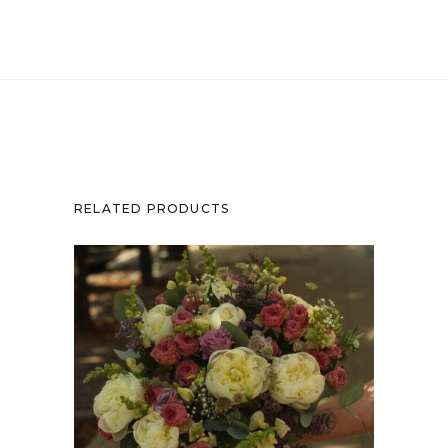
RELATED PRODUCTS