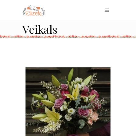
Veikals