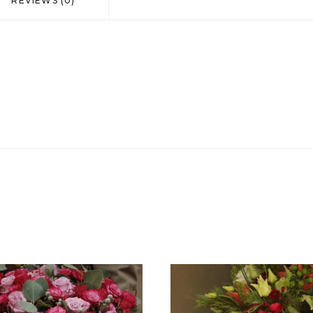
REVIEWS (0)