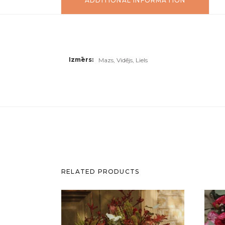
ADDITIONAL INFORMATION
Izmērs
Mazs, Vidējs, Liels
RELATED PRODUCTS