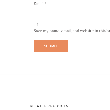
Email
*
Save my name, email, and website in this 
RELATED PRODUCTS