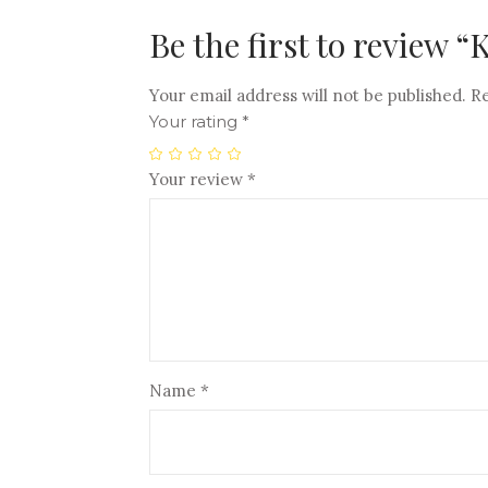
Be the first to review “
Your email address will not be published.
Re
Your rating
*
Your review
*
Name
*