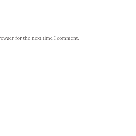
browser for the next time I comment.